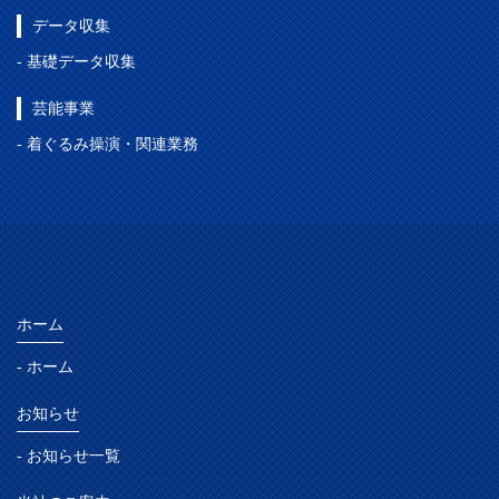
データ収集
- 基礎データ収集
芸能事業
- 着ぐるみ操演・関連業務
ホーム
- ホーム
お知らせ
- お知らせ一覧