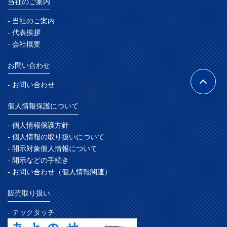
当社のご案内
- 当社のご案内
- 代表挨拶
- 会社概要
お問い合わせ
- お問い合わせ
個人情報保護について
- 個人情報保護方針
- 個人情報の取り扱いについて
- 開示対象個人情報について
- 開示などの手続き
- お問い合わせ（個人情報関連）
販売取り扱い
- テックタッチ