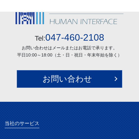
047-460-2108
Tel:
お問い合わせはメールまたはお電話で承ります。
平日10:00～18:00（土・日・祝日・年末年始を除く）
お問い合わせ
当社のサービス