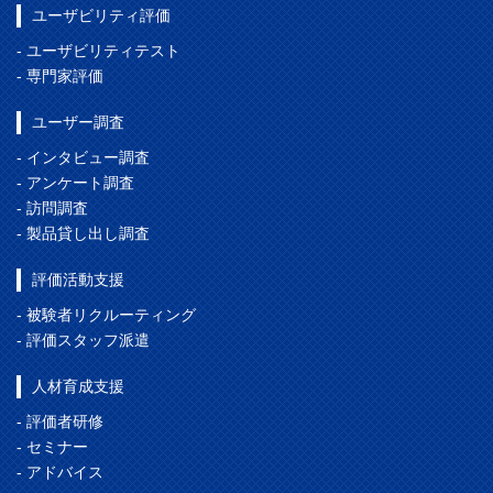
ユーザビリティ評価
- ユーザビリティテスト
- 専門家評価
ユーザー調査
- インタビュー調査
- アンケート調査
- 訪問調査
- 製品貸し出し調査
評価活動支援
- 被験者リクルーティング
- 評価スタッフ派遣
人材育成支援
- 評価者研修
- セミナー
- アドバイス