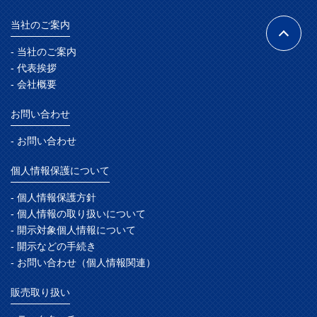
当社のご案内
- 当社のご案内
- 代表挨拶
- 会社概要
お問い合わせ
- お問い合わせ
個人情報保護について
- 個人情報保護方針
- 個人情報の取り扱いについて
- 開示対象個人情報について
- 開示などの手続き
- お問い合わせ（個人情報関連）
販売取り扱い