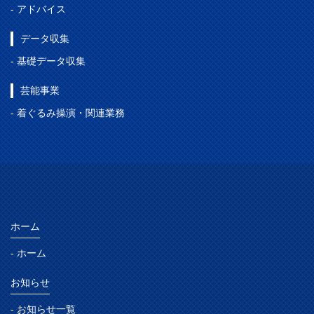
- アドバイス
データ収集
- 基礎データ収集
芸能事業
- 着ぐるみ操演・関連業務
ホーム
- ホーム
お知らせ
- お知らせ一覧