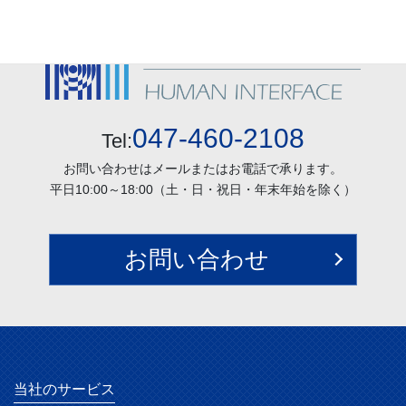
047-460-2108
Tel:
お問い合わせはメールまたはお電話で承ります。
平日10:00～18:00（土・日・祝日・年末年始を除く）
お問い合わせ
当社のサービス