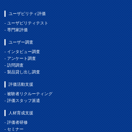
ユーザビリティ評価
- ユーザビリティテスト
- 専門家評価
ユーザー調査
- インタビュー調査
- アンケート調査
- 訪問調査
- 製品貸し出し調査
評価活動支援
- 被験者リクルーティング
- 評価スタッフ派遣
人材育成支援
- 評価者研修
- セミナー