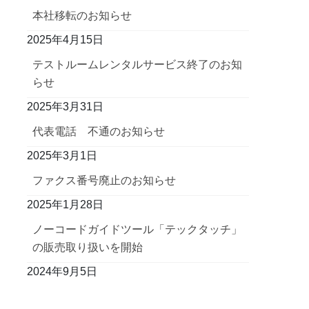
本社移転のお知らせ
2025年4月15日
テストルームレンタルサービス終了のお知
らせ
2025年3月31日
代表電話 不通のお知らせ
2025年3月1日
ファクス番号廃止のお知らせ
2025年1月28日
ノーコードガイドツール「テックタッチ」
の販売取り扱いを開始
2024年9月5日