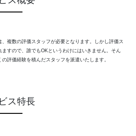
は、複数の評価スタッフが必要となります。しかし評価ス
れますので、誰でもOKというわけにはいきません。そん
くの評価経験を積んだスタッフを派遣いたします。
ビス特長