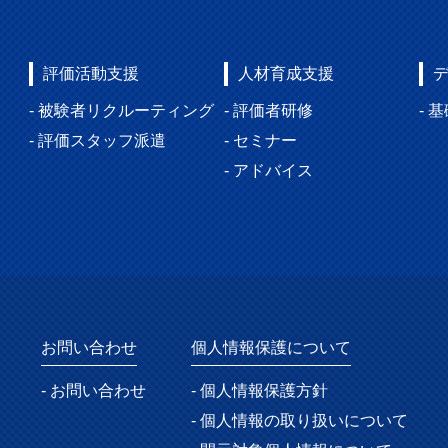
評価活動支援
人材育成支援
- 被験者リクルーティング
- 評価者研修
- 
- 評価スタッフ派遣
- セミナー
- アドバイス
お問い合わせ
個人情報保護について
- お問い合わせ
- 個人情報保護方針
- 個人情報の取り扱いについて