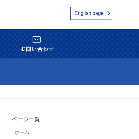
English page
ページ一覧
ホーム