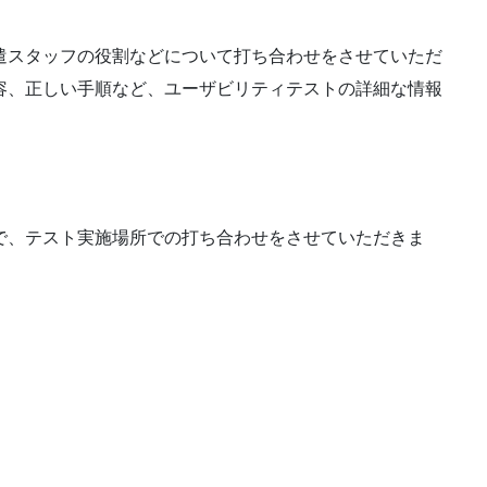
遣スタッフの役割などについて打ち合わせをさせていただ
容、正しい手順など、ユーザビリティテストの詳細な情報
で、テスト実施場所での打ち合わせをさせていただきま