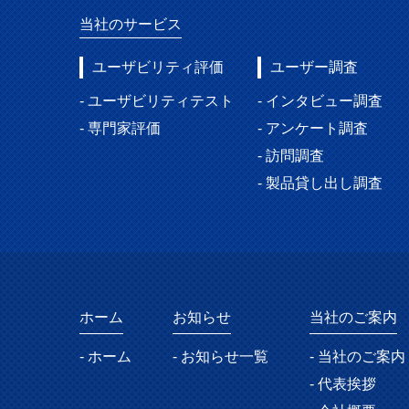
当社のサービス
ユーザビリティ評価
ユーザー調査
- ユーザビリティテスト
- インタビュー調査
- 専門家評価
- アンケート調査
- 訪問調査
- 製品貸し出し調査
ホーム
お知らせ
当社のご案内
- ホーム
- お知らせ一覧
- 当社のご案内
- 代表挨拶