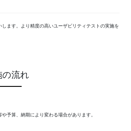
いします。より精度の高いユーザビリティテストの実施を
施の流れ
容や予算、納期により変わる場合があります。