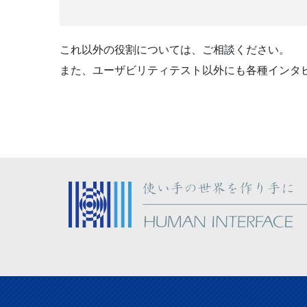
これ以外の役割については、ご相談ください。
また、ユーザビリティテスト以外にも各種インタ