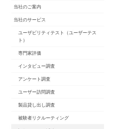
当社のご案内
当社のサービス
ユーザビリティテスト（ユーザーテス
ト）
専門家評価
インタビュー調査
アンケート調査
ユーザー訪問調査
製品貸し出し調査
被験者リクルーティング