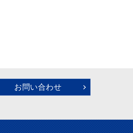
お問い合わせ