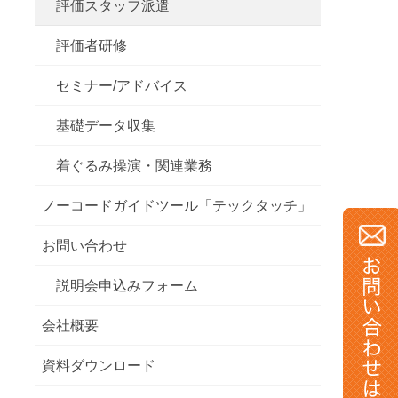
評価スタッフ派遣
評価者研修
セミナー/アドバイス
基礎データ収集
着ぐるみ操演・関連業務
ノーコードガイドツール「テックタッチ」
お問い合わせ
説明会申込みフォーム
会社概要
資料ダウンロード