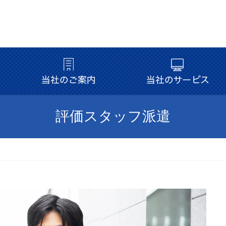
評価スタッフ派遣