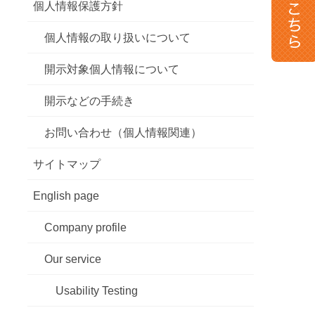
個人情報保護方針
個人情報の取り扱いについて
開示対象個人情報について
開示などの手続き
お問い合わせ（個人情報関連）
サイトマップ
English page
Company profile
Our service
Usability Testing