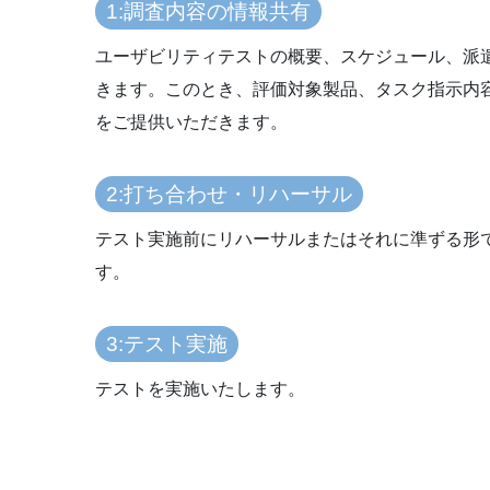
1:調査内容の情報共有
ユーザビリティテストの概要、スケジュール、派
きます。このとき、評価対象製品、タスク指示内
をご提供いただきます。
2:打ち合わせ・リハーサル
テスト実施前にリハーサルまたはそれに準ずる形
す。
3:テスト実施
テストを実施いたします。