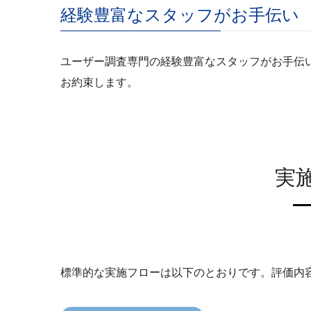
経験豊富なスタッフがお手伝い
ユーザー調査専門の経験豊富なスタッフがお手伝
お約束します。
実
標準的な実施フローは以下のとおりです。評価内