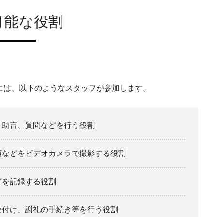
可能な役割
には、以下のようなスタッフが参加します。
、助言、質問などを行う役割
順などをビデオカメラで撮影する役割
どを記録する役割
受付け、謝礼の手続き等を行う役割