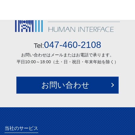
047-460-2108
Tel:
お問い合わせはメールまたはお電話で承ります。
平日10:00～18:00（土・日・祝日・年末年始を除く）
お問い合わせ
当社のサービス