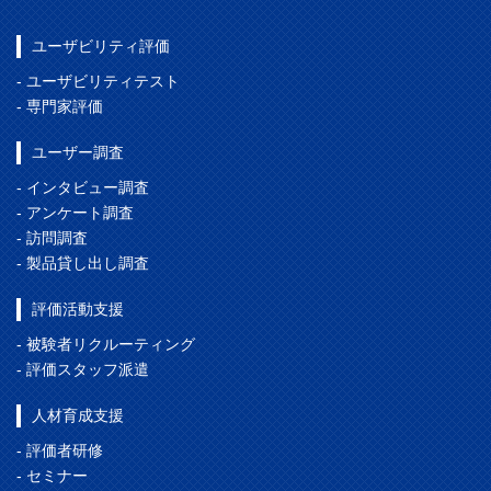
ユーザビリティ評価
- ユーザビリティテスト
- 専門家評価
ユーザー調査
- インタビュー調査
- アンケート調査
- 訪問調査
- 製品貸し出し調査
評価活動支援
- 被験者リクルーティング
- 評価スタッフ派遣
人材育成支援
- 評価者研修
- セミナー