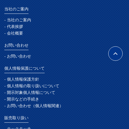
当社のご案内
- 当社のご案内
- 代表挨拶
- 会社概要
お問い合わせ
- お問い合わせ
個人情報保護について
- 個人情報保護方針
- 個人情報の取り扱いについて
- 開示対象個人情報について
- 開示などの手続き
- お問い合わせ（個人情報関連）
販売取り扱い
- テックタッチ