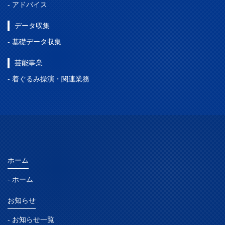
- アドバイス
データ収集
- 基礎データ収集
芸能事業
- 着ぐるみ操演・関連業務
ホーム
- ホーム
お知らせ
- お知らせ一覧